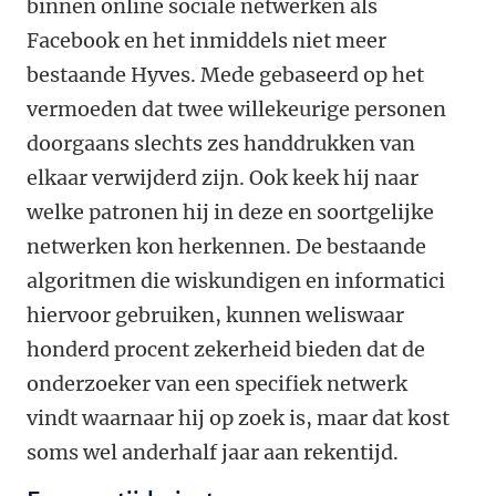
binnen online sociale netwerken als
Facebook en het inmiddels niet meer
bestaande Hyves. Mede gebaseerd op het
vermoeden dat twee willekeurige personen
doorgaans slechts zes handdrukken van
elkaar verwijderd zijn. Ook keek hij naar
welke patronen hij in deze en soortgelijke
netwerken kon herkennen. De bestaande
algoritmen die wiskundigen en informatici
hiervoor gebruiken, kunnen weliswaar
honderd procent zekerheid bieden dat de
onderzoeker van een specifiek netwerk
vindt waarnaar hij op zoek is, maar dat kost
soms wel anderhalf jaar aan rekentijd.