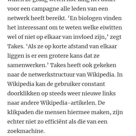
voor een campagne alle leden van een
netwerk heeft bereikt. ‘En biologen vinden
het interessant om te weten welke eiwitten
wel of niet op elkaar van invloed zijn,’ zegt
Takes. ‘Als ze op korte afstand van elkaar
liggen is er een grotere kans dat ze
samenwerken.’ Takes heeft ook gekeken
naar de netwerkstructuur van Wikipedia. In
Wikipedia kan de gebruiker constant
doorklikken op steeds weer nieuwe links
naar andere Wikipedia-artikelen. De
klikpaden die mensen hiermee maken, zijn
echter niet zo efficiënt als die van een
zoekmachine.