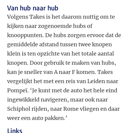
Van hub naar hub
Volgens Takes is het daarom nuttig om te
kijken naar zogenoemde hubs of
knooppunten. De hubs zorgen ervoor dat de
gemiddelde afstand tussen twee knopen
klein is ten opzichte van het totale aantal
knopen. Door gebruik te maken van hubs,
kan je sneller van A naar F komen. Takes
vergelijkt het met een reis van Leiden naar
Pompeï. ‘Je kunt met de auto het hele eind
ingewikkeld navigeren, maar ook naar
Schiphol rijden, naar Rome vliegen en daar
weer een auto pakken.’
Links