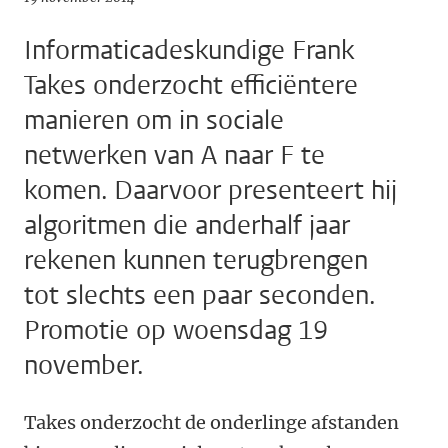
Informaticadeskundige Frank
Takes onderzocht efficiëntere
manieren om in sociale
netwerken van A naar F te
komen. Daarvoor presenteert hij
algoritmen die anderhalf jaar
rekenen kunnen terugbrengen
tot slechts een paar seconden.
Promotie op woensdag 19
november.
Takes onderzocht de onderlinge afstanden