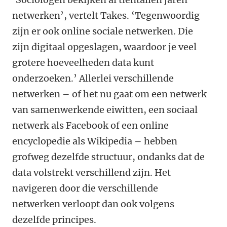
netwerken’, vertelt Takes. ‘Tegenwoordig
zijn er ook online sociale netwerken. Die
zijn digitaal opgeslagen, waardoor je veel
grotere hoeveelheden data kunt
onderzoeken.’ Allerlei verschillende
netwerken – of het nu gaat om een netwerk
van samenwerkende eiwitten, een sociaal
netwerk als Facebook of een online
encyclopedie als Wikipedia – hebben
grofweg dezelfde structuur, ondanks dat de
data volstrekt verschillend zijn. Het
navigeren door die verschillende
netwerken verloopt dan ook volgens
dezelfde principes.