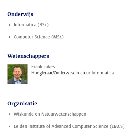
Onderwijs
Informatica (BSc)
Computer Science (MSc)
Wetenschappers
Frank Takes
Hoogleraar/Onderwijsdirecteur Informatica
Organisatie
Wiskunde en Natuurwetenschappen
Leiden Institute of Advanced Computer Science (LIACS)