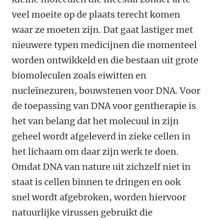
veel moeite op de plaats terecht komen
waar ze moeten zijn. Dat gaat lastiger met
nieuwere typen medicijnen die momenteel
worden ontwikkeld en die bestaan uit grote
biomoleculen zoals eiwitten en
nucleïnezuren, bouwstenen voor DNA. Voor
de toepassing van DNA voor gentherapie is
het van belang dat het molecuul in zijn
geheel wordt afgeleverd in zieke cellen in
het lichaam om daar zijn werk te doen.
Omdat DNA van nature uit zichzelf niet in
staat is cellen binnen te dringen en ook
snel wordt afgebroken, worden hiervoor
natuurlijke virussen gebruikt die