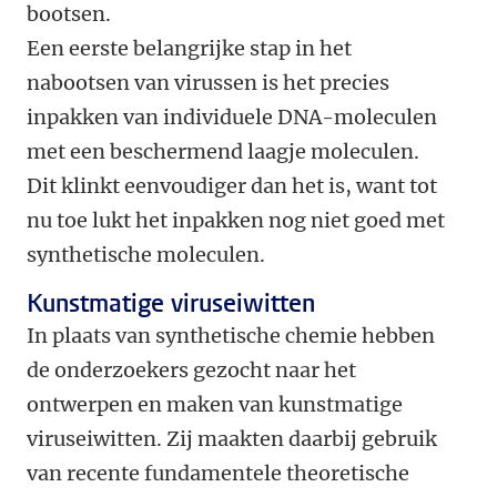
bootsen.
Een eerste belangrijke stap in het
nabootsen van virussen is het precies
inpakken van individuele DNA-moleculen
met een beschermend laagje moleculen.
Dit klinkt eenvoudiger dan het is, want tot
nu toe lukt het inpakken nog niet goed met
synthetische moleculen.
Kunstmatige viruseiwitten
In plaats van synthetische chemie hebben
de onderzoekers gezocht naar het
ontwerpen en maken van kunstmatige
viruseiwitten. Zij maakten daarbij gebruik
van recente fundamentele theoretische