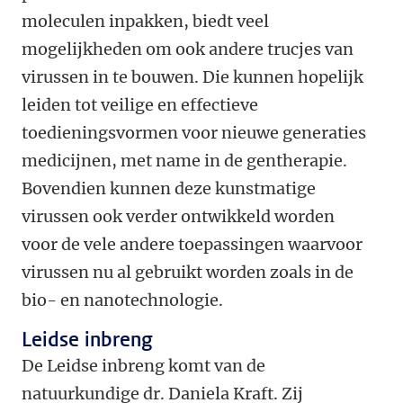
moleculen inpakken, biedt veel
mogelijkheden om ook andere trucjes van
virussen in te bouwen. Die kunnen hopelijk
leiden tot veilige en effectieve
toedieningsvormen voor nieuwe generaties
medicijnen, met name in de gentherapie.
Bovendien kunnen deze kunstmatige
virussen ook verder ontwikkeld worden
voor de vele andere toepassingen waarvoor
virussen nu al gebruikt worden zoals in de
bio- en nanotechnologie.
Leidse inbreng
De Leidse inbreng komt van de
natuurkundige dr. Daniela Kraft. Zij