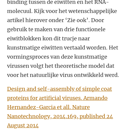
binding tussen de eiwitten en het RNA-
molecuul. Kijk voor het wetenschappelijke
artikel hierover onder ‘Zie ook’. Door
gebruik te maken van drie functionele
eiwitblokken kon dit trucje naar
kunstmatige eiwitten vertaald worden. Het
vormingsproces van deze kunstmatige
virussen volgt het theoretische model dat
voor het natuurlijke virus ontwikkeld werd.
Design and self-assembly of simple coat
proteins for artificial viruses. Armando
Hernandez-Garcia et all. Nature
Nanotechnology, 2014.169, published 24
August 2014