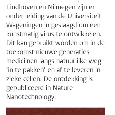
Eindhoven en Nijmegen zijn er
onder leiding van de Universiteit
Wageningen in geslaagd om een
kunstmatig virus te ontwikkelen.
Dit kan gebruikt worden om in de
toekomst nieuwe generaties
medicijnen langs natuurlijke weg
‘in te pakken’ en af te leveren in
zieke cellen. De ontdekking is
gepubliceerd in Nature
Nanotechnology.