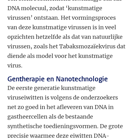
DNA molecuul, zodat ‘kunstmatige
virussen’ ontstaan. Het vormingsproces
van deze kunstmatige virussen is in veel
opzichten hetzelfde als dat van natuurlijke
virussen, zoals het Tabaksmozaïekvirus dat
diende als model voor het kunstmatige
virus.
Gentherapie en Nanotechnologie
De eerste generatie kunstmatige
viruseiwitten is volgens de onderzoekers
net zo goed in het afleveren van DNA in
gastheercellen als de bestaande
synthetische toedieningsvormen. De grote
precisie waarmee deze eiwitten DNA-