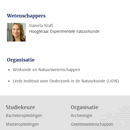
Wetenschappers
Daniela Kraft
Hoogleraar Experimentele natuurkunde
Organisatie
Wiskunde en Natuurwetenschappen
Leids Instituut voor Onderzoek in de Natuurkunde (LION)
Studiekeuze
Organisatie
Bacheloropleidingen
Archeologie
Masteropleidingen
Geesteswetenschappen