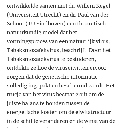
ontwikkelde samen met dr. Willem Kegel
(Universiteit Utrecht) en dr. Paul van der
Schoot (TU Eindhoven) een theoretisch
natuurkundig model dat het
vormingsproces van een natuurlijk virus,
Tabaksmozaïekvirus, beschrijft. Door het
Tabaksmozaïekvirus te bestuderen,
ontdekte ze hoe de viruseiwitten ervoor
zorgen dat de genetische informatie
volledig ingepakt en beschermd wordt. Het
trucje van het virus bestaat eruit om de
juiste balans te houden tussen de
energetische kosten om de eiwitstructuur
in de schil te veranderen en de winst van de