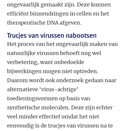
ongevaarlijk gemaakt zijn. Deze kunnen
efficiënt binnendringen in cellen en het
therapeutische DNA afgeven.
Trucjes van virussen nabootsen
Het proces van het ongevaarlijk maken van
natuurlijke virussen behoeft nog wel
verbetering, want onbedoelde
bijwerkingen mogen niet optreden.
Daarom wordt ook onderzoek gedaan naar
alternatieve ‘virus-achtige’
toedieningsvormen op basis van
synthetische moleculen. Deze zijn echter
veel minder effectief omdat het niet
eenvoudig is de trucjes van virussen na te