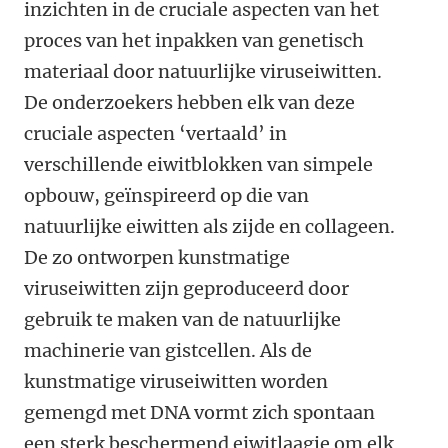
inzichten in de cruciale aspecten van het
proces van het inpakken van genetisch
materiaal door natuurlijke viruseiwitten.
De onderzoekers hebben elk van deze
cruciale aspecten ‘vertaald’ in
verschillende eiwitblokken van simpele
opbouw, geïnspireerd op die van
natuurlijke eiwitten als zijde en collageen.
De zo ontworpen kunstmatige
viruseiwitten zijn geproduceerd door
gebruik te maken van de natuurlijke
machinerie van gistcellen. Als de
kunstmatige viruseiwitten worden
gemengd met DNA vormt zich spontaan
een sterk beschermend eiwitlaagje om elk