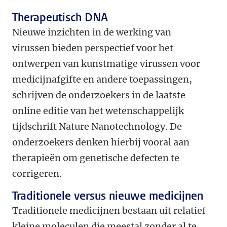
Therapeutisch DNA
Nieuwe inzichten in de werking van
virussen bieden perspectief voor het
ontwerpen van kunstmatige virussen voor
medicijnafgifte en andere toepassingen,
schrijven de onderzoekers in de laatste
online editie van het wetenschappelijk
tijdschrift Nature Nanotechnology. De
onderzoekers denken hierbij vooral aan
therapieën om genetische defecten te
corrigeren.
Traditionele versus nieuwe medicijnen
Traditionele medicijnen bestaan uit relatief
kleine moleculen die meestal zonder al te