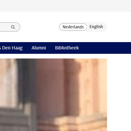
 Den Haag
Alumni
Bibliotheek