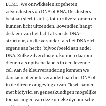
LUMC. We ontwikkelen zogeheten
zilverclusters op DNA of RNA. De clusters
bestaan slechts uit 5 tot 10 zilveratomen en
kunnen licht uitzenden. Bovendien hangt
de kleur van het licht af van de DNA-
structuur, en die verandert als het DNA zich
ergens aan hecht, bijvoorbeeld aan ander
DNA. Zulke zilverclusters kunnen daarom
dienen als optische labels in een levende
cel. Aan de kleurverandering kunnen we
dan zien of er iets verandert aan het DNA of
in de directe omgeving ervan. Ik wil samen
met biofysici en geneeskundigen mogelijke
toepassingen van deze unieke dynamische