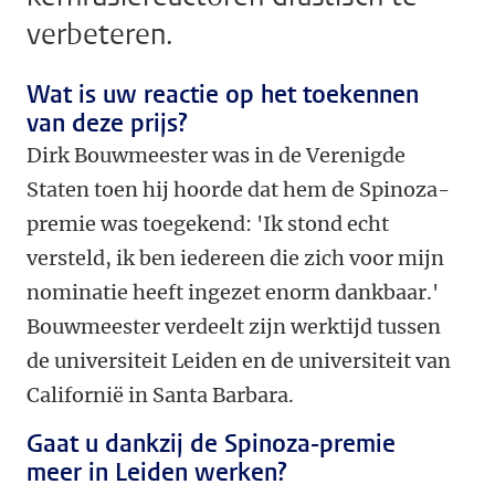
verbeteren.
Wat is uw reactie op het toekennen
van deze prijs?
Dirk Bouwmeester was in de Verenigde
Staten toen hij hoorde dat hem de Spinoza-
premie was toegekend: 'Ik stond echt
versteld, ik ben iedereen die zich voor mijn
nominatie heeft ingezet enorm dankbaar.'
Bouwmeester verdeelt zijn werktijd tussen
de universiteit Leiden en de universiteit van
Californië in Santa Barbara.
Gaat u dankzij de Spinoza-premie
meer in Leiden werken?