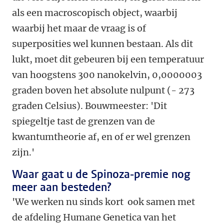
als een macroscopisch object, waarbij
waarbij het maar de vraag is of
superposities wel kunnen bestaan. Als dit
lukt, moet dit gebeuren bij een temperatuur
van hoogstens 300 nanokelvin, 0,0000003
graden boven het absolute nulpunt (- 273
graden Celsius). Bouwmeester: 'Dit
spiegeltje tast de grenzen van de
kwantumtheorie af, en of er wel grenzen
zijn.'
Waar gaat u de Spinoza-premie nog
meer aan besteden?
'We werken nu sinds kort ook samen met
de afdeling Humane Genetica van het