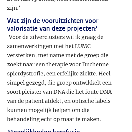
zijn.'
Wat zijn de vooruitzichten voor
valorisatie van deze projecten?
'Voor de zilverclusters wil ik graag de
samenwerkingen met het LUMC
versterken, met name met de groep die
zoekt naar een therapie voor Duchenne
spierdystrofie, een erfelijke ziekte. Heel
simpel gezegd, die groep ontwikkelt een
soort pleister van DNA die het foute DNA
van de patiënt afdekt, en optische labels
kunnen mogelijk helpen om die
behandeling echt op maat te maken.