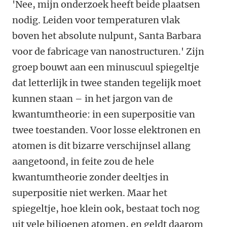
'Nee, mijn onderzoek heeft beide plaatsen
nodig. Leiden voor temperaturen vlak
boven het absolute nulpunt, Santa Barbara
voor de fabricage van nanostructuren.' Zijn
groep bouwt aan een minuscuul spiegeltje
dat letterlijk in twee standen tegelijk moet
kunnen staan – in het jargon van de
kwantumtheorie: in een superpositie van
twee toestanden. Voor losse elektronen en
atomen is dit bizarre verschijnsel allang
aangetoond, in feite zou de hele
kwantumtheorie zonder deeltjes in
superpositie niet werken. Maar het
spiegeltje, hoe klein ook, bestaat toch nog
uit vele biljoenen atomen, en geldt daarom