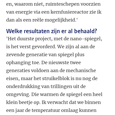
en, waarom niet, ruimteschepen voorzien
van energie via een kernfusiereactor zie ik
dan als een reële mogelijkheid.'
Welke resultaten zijn er al behaald?
'Het duurste project, met de nano-spiegel,
is het verst gevorderd. We zijn al aan de
zevende generatie van spiegel plus
ophanging toe. De nieuwste twee
generaties voldoen aan de mechanische
eisen, maar het struikelblok is nu nog de
onderdrukking van trillingen uit de
omgeving. Die warmen de spiegel een heel
klein beetje op. Ik verwacht dat we binnen
een jaar de temperatuur omlaag kunnen