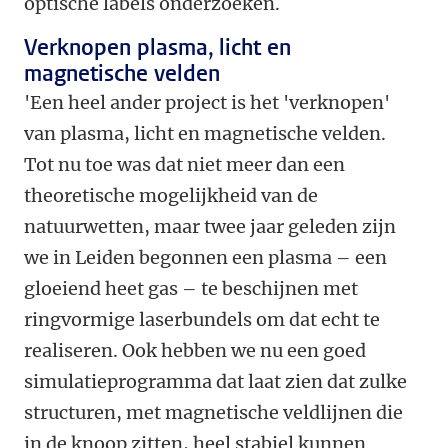
optische labels onderzoeken.
Verknopen plasma, licht en
magnetische velden
'Een heel ander project is het 'verknopen'
van plasma, licht en magnetische velden.
Tot nu toe was dat niet meer dan een
theoretische mogelijkheid van de
natuurwetten, maar twee jaar geleden zijn
we in Leiden begonnen een plasma – een
gloeiend heet gas – te beschijnen met
ringvormige laserbundels om dat echt te
realiseren. Ook hebben we nu een goed
simulatieprogramma dat laat zien dat zulke
structuren, met magnetische veldlijnen die
in de knoop zitten, heel stabiel kunnen