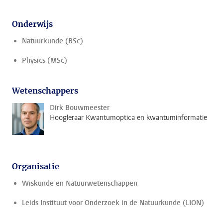
Onderwijs
Natuurkunde (BSc)
Physics (MSc)
Wetenschappers
Dirk Bouwmeester
Hoogleraar Kwantumoptica en kwantuminformatie
Organisatie
Wiskunde en Natuurwetenschappen
Leids Instituut voor Onderzoek in de Natuurkunde (LION)