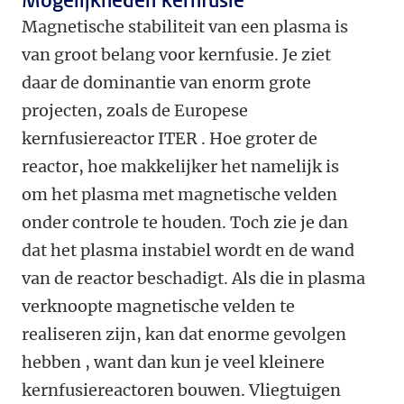
Mogelijkheden kernfusie
Magnetische stabiliteit van een plasma is
van groot belang voor kernfusie. Je ziet
daar de dominantie van enorm grote
projecten, zoals de Europese
kernfusiereactor ITER . Hoe groter de
reactor, hoe makkelijker het namelijk is
om het plasma met magnetische velden
onder controle te houden. Toch zie je dan
dat het plasma instabiel wordt en de wand
van de reactor beschadigt. Als die in plasma
verknoopte magnetische velden te
realiseren zijn, kan dat enorme gevolgen
hebben , want dan kun je veel kleinere
kernfusiereactoren bouwen. Vliegtuigen