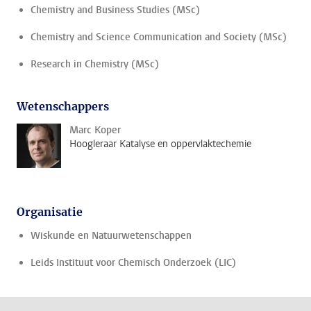
Chemistry and Business Studies (MSc)
Chemistry and Science Communication and Society (MSc)
Research in Chemistry (MSc)
Wetenschappers
Marc Koper
Hoogleraar Katalyse en oppervlaktechemie
Organisatie
Wiskunde en Natuurwetenschappen
Leids Instituut voor Chemisch Onderzoek (LIC)