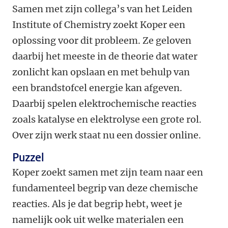
Samen met zijn collega’s van het Leiden
Institute of Chemistry zoekt Koper een
oplossing voor dit probleem. Ze geloven
daarbij het meeste in de theorie dat water
zonlicht kan opslaan en met behulp van
een brandstofcel energie kan afgeven.
Daarbij spelen elektrochemische reacties
zoals katalyse en elektrolyse een grote rol.
Over zijn werk staat nu een dossier online.
Puzzel
Koper zoekt samen met zijn team naar een
fundamenteel begrip van deze chemische
reacties. Als je dat begrip hebt, weet je
namelijk ook uit welke materialen een