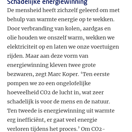
Schadelijke energiewinning
De mensheid heeft zichzelf geleerd om met
behulp van warmte energie op te wekken.
Door verbranding van kolen, aardgas en
olie houden we onszelf warm, wekken we
elektriciteit op en laten we onze voertuigen
rijden. Maar aan deze vorm van
energiewinning kleven twee grote
bezwaren, zegt Marc Koper. ‘Ten eerste
pompen we zo een ongelofelijke
hoeveelheid CO2 de lucht in, wat zeer
schadelijk is voor de mens en de natuur.
Ten tweede is energiewinning uit warmte
erg inefficiënt, er gaat veel energie
verloren tijdens het proces.’ Om CO2-