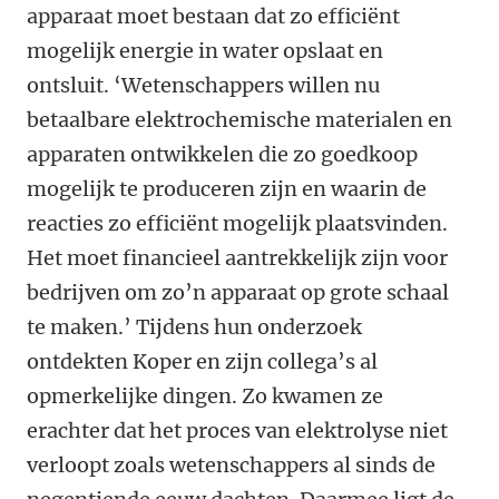
apparaat moet bestaan dat zo efficiënt
mogelijk energie in water opslaat en
ontsluit. ‘Wetenschappers willen nu
betaalbare elektrochemische materialen en
apparaten ontwikkelen die zo goedkoop
mogelijk te produceren zijn en waarin de
reacties zo efficiënt mogelijk plaatsvinden.
Het moet financieel aantrekkelijk zijn voor
bedrijven om zo’n apparaat op grote schaal
te maken.’ Tijdens hun onderzoek
ontdekten Koper en zijn collega’s al
opmerkelijke dingen. Zo kwamen ze
erachter dat het proces van elektrolyse niet
verloopt zoals wetenschappers al sinds de