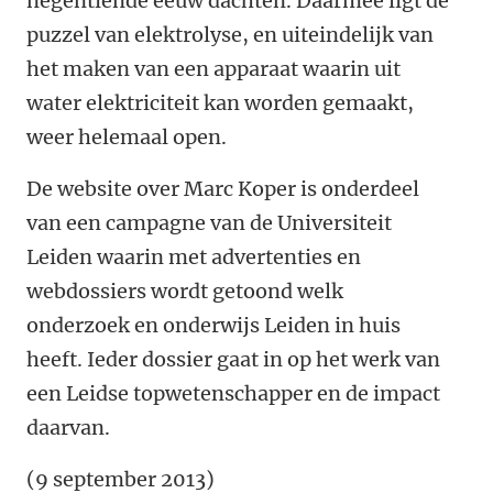
negentiende eeuw dachten. Daarmee ligt de
puzzel van elektrolyse, en uiteindelijk van
het maken van een apparaat waarin uit
water elektriciteit kan worden gemaakt,
weer helemaal open.
De website over Marc Koper is onderdeel
van een campagne van de Universiteit
Leiden waarin met advertenties en
webdossiers wordt getoond welk
onderzoek en onderwijs Leiden in huis
heeft. Ieder dossier gaat in op het werk van
een Leidse topwetenschapper en de impact
daarvan.
(9 september 2013)