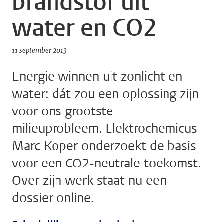
brandstof uit
water en CO2
11 september 2013
Energie winnen uit zonlicht en
water: dát zou een oplossing zijn
voor ons grootste
milieuprobleem. Elektrochemicus
Marc Koper onderzoekt de basis
voor een CO2-neutrale toekomst.
Over zijn werk staat nu een
dossier online.