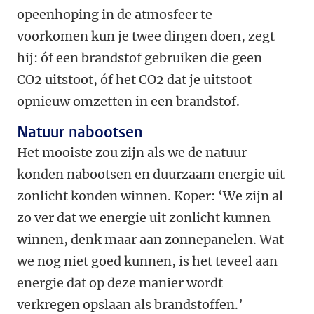
opeenhoping in de atmosfeer te
voorkomen kun je twee dingen doen, zegt
hij: óf een brandstof gebruiken die geen
CO2 uitstoot, óf het CO2 dat je uitstoot
opnieuw omzetten in een brandstof.
Natuur nabootsen
Het mooiste zou zijn als we de natuur
konden nabootsen en duurzaam energie uit
zonlicht konden winnen. Koper: ‘We zijn al
zo ver dat we energie uit zonlicht kunnen
winnen, denk maar aan zonnepanelen. Wat
we nog niet goed kunnen, is het teveel aan
energie dat op deze manier wordt
verkregen opslaan als brandstoffen.’