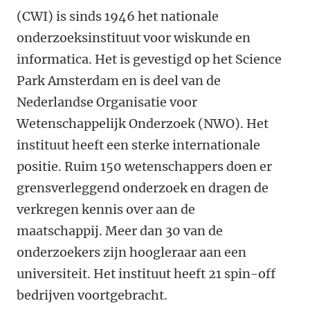
(CWI) is sinds 1946 het nationale
onderzoeksinstituut voor wiskunde en
informatica. Het is gevestigd op het Science
Park Amsterdam en is deel van de
Nederlandse Organisatie voor
Wetenschappelijk Onderzoek (NWO). Het
instituut heeft een sterke internationale
positie. Ruim 150 wetenschappers doen er
grensverleggend onderzoek en dragen de
verkregen kennis over aan de
maatschappij. Meer dan 30 van de
onderzoekers zijn hoogleraar aan een
universiteit. Het instituut heeft 21 spin-off
bedrijven voortgebracht.