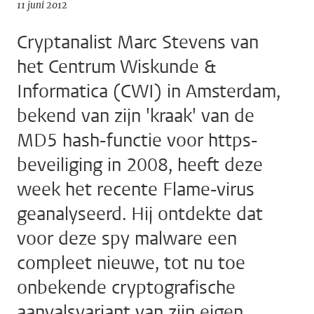
11 juni 2012
Cryptanalist Marc Stevens van
het Centrum Wiskunde &
Informatica (CWI) in Amsterdam,
bekend van zijn 'kraak' van de
MD5 hash-functie voor https-
beveiliging in 2008, heeft deze
week het recente Flame-virus
geanalyseerd. Hij ontdekte dat
voor deze spy malware een
compleet nieuwe, tot nu toe
onbekende cryptografische
aanvalsvariant van zijn eigen