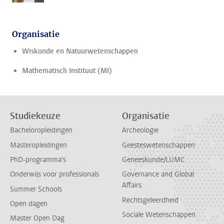
Organisatie
Wiskunde en Natuurwetenschappen
Mathematisch Instituut (MI)
Studiekeuze
Organisatie
Bacheloropleidingen
Archeologie
Masteropleidingen
Geesteswetenschappen
PhD-programma's
Geneeskunde/LUMC
Onderwijs voor professionals
Governance and Global
Affairs
Summer Schools
Rechtsgeleerdheid
Open dagen
Sociale Wetenschappen
Master Open Dag