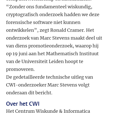
“Zonder ons fundamenteel wiskundig,
cryptografisch onderzoek hadden we deze
forensische software niet kunnen
ontwikkelen”, zegt Ronald Cramer. Het
onderzoek van Marc Stevens maakt deel uit
van diens promotieonderzoek, waarop hij
op 19 juni aan het Mathematisch Instituut
van de Universiteit Leiden hoopt te
promoveren.
De gedetailleerde technische uitleg van
CWI-onderzoeker Marc Stevens volgt
onderaan dit bericht.
Over het CWI
Het Centrum Wiskunde & Informatica