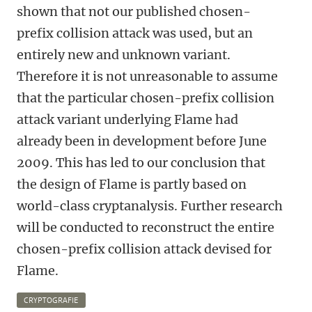
shown that not our published chosen-
prefix collision attack was used, but an
entirely new and unknown variant.
Therefore it is not unreasonable to assume
that the particular chosen-prefix collision
attack variant underlying Flame had
already been in development before June
2009. This has led to our conclusion that
the design of Flame is partly based on
world-class cryptanalysis. Further research
will be conducted to reconstruct the entire
chosen-prefix collision attack devised for
Flame.
CRYPTOGRAFIE