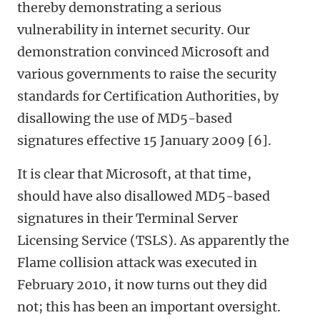
thereby demonstrating a serious
vulnerability in internet security. Our
demonstration convinced Microsoft and
various governments to raise the security
standards for Certification Authorities, by
disallowing the use of MD5-based
signatures effective 15 January 2009 [6].
It is clear that Microsoft, at that time,
should have also disallowed MD5-based
signatures in their Terminal Server
Licensing Service (TSLS). As apparently the
Flame collision attack was executed in
February 2010, it now turns out they did
not; this has been an important oversight.