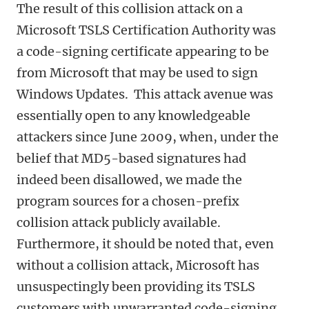
The result of this collision attack on a
Microsoft TSLS Certification Authority was
a code-signing certificate appearing to be
from Microsoft that may be used to sign
Windows Updates. This attack avenue was
essentially open to any knowledgeable
attackers since June 2009, when, under the
belief that MD5-based signatures had
indeed been disallowed, we made the
program sources for a chosen-prefix
collision attack publicly available.
Furthermore, it should be noted that, even
without a collision attack, Microsoft has
unsuspectingly been providing its TSLS
customers with unwarranted code-signing