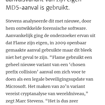
MD5-aanval is gebruikt.
Stevens analyseerde dit met nieuwe, door
hem ontwikkelde forensische software.
Aanvankelijk ging de onderzoeker ervan uit
dat Flame zijn eigen, in 2009 openbaar
gemaakte aanval gebruikte maar dit bleek
niet het geval te zijn. “Flame gebruikt een
geheel nieuwe variant van een ‘chosen
prefix collision’ aanval om zich voor te
doen als een legale beveiligingsupdate van
Microsoft. Het maken van zo’n variant
vereist cryptanalyse van wereldniveau,”
zegt Marc Stevens. “Het is dus zeer