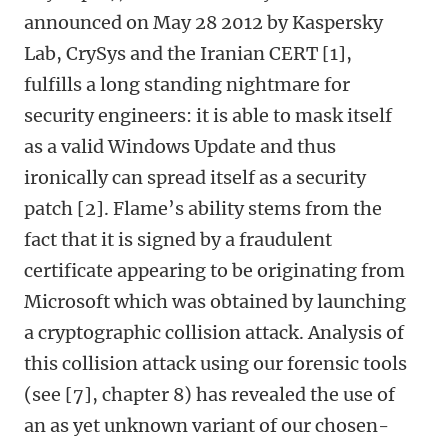
announced on May 28 2012 by Kaspersky
Lab, CrySys and the Iranian CERT [1],
fulfills a long standing nightmare for
security engineers: it is able to mask itself
as a valid Windows Update and thus
ironically can spread itself as a security
patch [2]. Flame’s ability stems from the
fact that it is signed by a fraudulent
certificate appearing to be originating from
Microsoft which was obtained by launching
a cryptographic collision attack. Analysis of
this collision attack using our forensic tools
(see [7], chapter 8) has revealed the use of
an as yet unknown variant of our chosen-