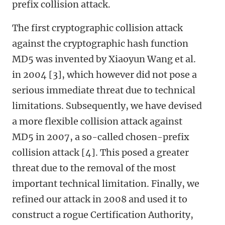
prefix collision attack.
The first cryptographic collision attack
against the cryptographic hash function
MD5 was invented by Xiaoyun Wang et al.
in 2004 [3], which however did not pose a
serious immediate threat due to technical
limitations. Subsequently, we have devised
a more flexible collision attack against
MD5 in 2007, a so-called chosen-prefix
collision attack [4]. This posed a greater
threat due to the removal of the most
important technical limitation. Finally, we
refined our attack in 2008 and used it to
construct a rogue Certification Authority,