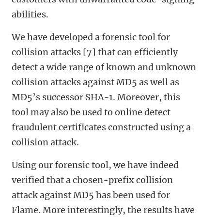
abilities.
We have developed a forensic tool for
collision attacks [7] that can efficiently
detect a wide range of known and unknown
collision attacks against MD5 as well as
MD5’s successor SHA-1. Moreover, this
tool may also be used to online detect
fraudulent certificates constructed using a
collision attack.
Using our forensic tool, we have indeed
verified that a chosen-prefix collision
attack against MD5 has been used for
Flame. More interestingly, the results have