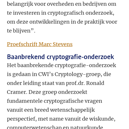
belangrijk voor overheden en bedrijven om
te investeren in cryptografisch onderzoek,
om deze ontwikkelingen in de praktijk voor
te blijven”.
Proefschrift Marc Stevens
Baanbrekend cryptografie-onderzoek
Het baanbrekende cryptografie-onderzoek
is gedaan in CWI’s Cryptology-groep, die
onder leiding staat van prof.dr. Ronald
Cramer. Deze groep onderzoekt
fundamentele cryptografische vragen
vanuit een breed wetenschappelijk
perspectief, met name vanuit de wiskunde,
computerwetenschap en natuurkunde.