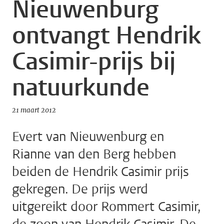
Nieuwenburg
ontvangt Hendrik
Casimir-prijs bij
natuurkunde
21 maart 2012
Evert van Nieuwenburg en
Rianne van den Berg hebben
beiden de Hendrik Casimir prijs
gekregen. De prijs werd
uitgereikt door Rommert Casimir,