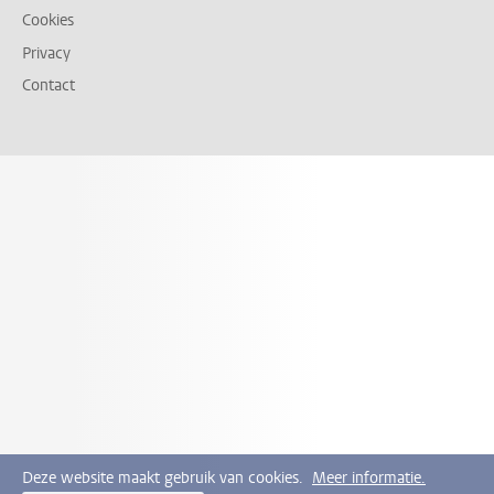
Cookies
Privacy
Contact
Deze website maakt gebruik van cookies.
Meer informatie.