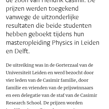
de zoon van Hendrik Casimir. De
prijzen werden toegekend
vanwege de uitzonderlijke
resultaten die beide studenten
hebben geboekt tijdens hun
masteropleiding Physics in Leiden
en Delft.
De uitreiking was in de Gorterzaal van de
Universiteit Leiden en werd bezocht door
vier leden van de Casimir familie, door
familie en vrienden van de prijswinnaars
en een delegatie van de staf van de Casimir
Research School. De prijzen worden