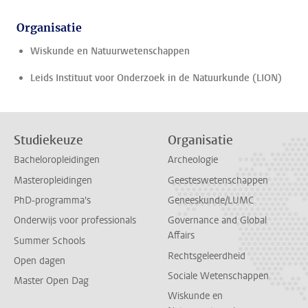
Organisatie
Wiskunde en Natuurwetenschappen
Leids Instituut voor Onderzoek in de Natuurkunde (LION)
Studiekeuze
Organisatie
Bacheloropleidingen
Archeologie
Masteropleidingen
Geesteswetenschappen
PhD-programma's
Geneeskunde/LUMC
Onderwijs voor professionals
Governance and Global
Affairs
Summer Schools
Rechtsgeleerdheid
Open dagen
Sociale Wetenschappen
Master Open Dag
Wiskunde en