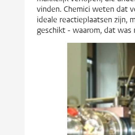
vinden. Chemici weten dat v
ideale reactieplaatsen zijn, 
geschikt - waarom, dat was 