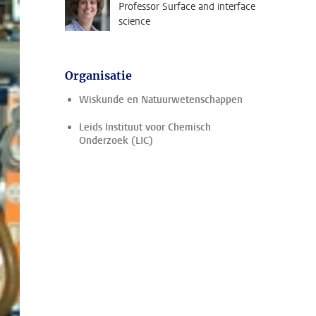
Professor Surface and interface
science
Organisatie
Wiskunde en Natuurwetenschappen
Leids Instituut voor Chemisch
Onderzoek (LIC)