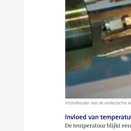
Kristalhouder met de onderzochte k
Invloed van temperatu
De temperatuur blijkt een