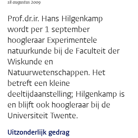
18 augustus 2009
Prof.dr.ir. Hans Hilgenkamp
wordt per 1 september
hoogleraar Experimentele
natuurkunde bij de Faculteit der
Wiskunde en
Natuurwetenschappen. Het
betreft een kleine
deeltijdaanstelling; Hilgenkamp is
en blijft ook hoogleraar bij de
Universiteit Twente.
Uitzonderlijk gedrag