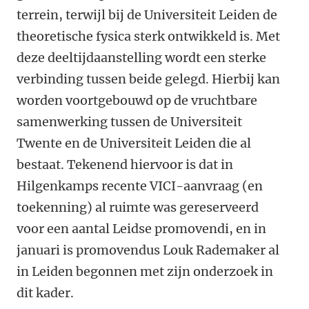
terrein, terwijl bij de Universiteit Leiden de
theoretische fysica sterk ontwikkeld is. Met
deze deeltijdaanstelling wordt een sterke
verbinding tussen beide gelegd. Hierbij kan
worden voortgebouwd op de vruchtbare
samenwerking tussen de Universiteit
Twente en de Universiteit Leiden die al
bestaat. Tekenend hiervoor is dat in
Hilgenkamps recente VICI-aanvraag (en
toekenning) al ruimte was gereserveerd
voor een aantal Leidse promovendi, en in
januari is promovendus Louk Rademaker al
in Leiden begonnen met zijn onderzoek in
dit kader.