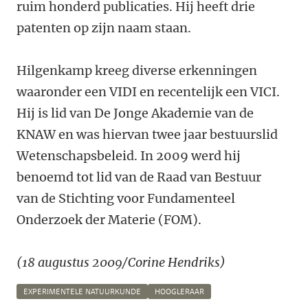
ruim honderd publicaties. Hij heeft drie
patenten op zijn naam staan.
Hilgenkamp kreeg diverse erkenningen
waaronder een VIDI en recentelijk een VICI.
Hij is lid van De Jonge Akademie van de
KNAW en was hiervan twee jaar bestuurslid
Wetenschapsbeleid. In 2009 werd hij
benoemd tot lid van de Raad van Bestuur
van de Stichting voor Fundamenteel
Onderzoek der Materie (FOM).
(18 augustus 2009/Corine Hendriks)
EXPERIMENTELE NATUURKUNDE
HOOGLERAAR