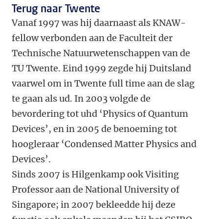
Terug naar Twente
Vanaf 1997 was hij daarnaast als KNAW-
fellow verbonden aan de Faculteit der
Technische Natuurwetenschappen van de
TU Twente. Eind 1999 zegde hij Duitsland
vaarwel om in Twente full time aan de slag
te gaan als ud. In 2003 volgde de
bevordering tot uhd ‘Physics of Quantum
Devices’, en in 2005 de benoeming tot
hoogleraar ‘Condensed Matter Physics and
Devices’.
Sinds 2007 is Hilgenkamp ook Visiting
Professor aan de National University of
Singapore; in 2007 bekleedde hij deze