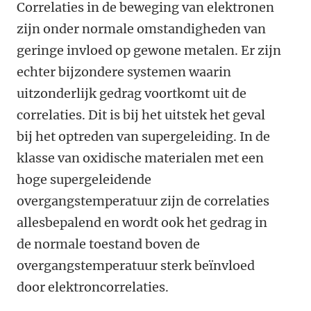
Correlaties in de beweging van elektronen
zijn onder normale omstandigheden van
geringe invloed op gewone metalen. Er zijn
echter bijzondere systemen waarin
uitzonderlijk gedrag voortkomt uit de
correlaties. Dit is bij het uitstek het geval
bij het optreden van supergeleiding. In de
klasse van oxidische materialen met een
hoge supergeleidende
overgangstemperatuur zijn de correlaties
allesbepalend en wordt ook het gedrag in
de normale toestand boven de
overgangstemperatuur sterk beïnvloed
door elektroncorrelaties.