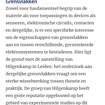
Grensvlakken
Zowel voor fundamenteel begrip van de
materie als voor toepassingen in devices als
sensoren, elektronische circuits, contacten
en dergelijke, is er een specifieke interesse
om de eigenschappen van grensvlakken
aan en tussen verschillende, gecorreleerde
elektronsystemen te bestuderen. Hier ligt
de grond voor de aanstelling van
Hilgenkamp in Leiden: het onderzoek aan
dergelijke grensvlakken vraagt om een
sterke wisselwerking tussen theorie en
praktijk. De groep van Hilgenkamp heeft
een grote reputatie opgebouwd op het
gebied van experimentele studies op dit