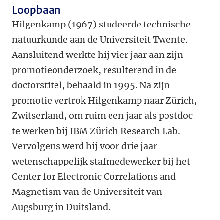
Loopbaan
Hilgenkamp (1967) studeerde technische
natuurkunde aan de Universiteit Twente.
Aansluitend werkte hij vier jaar aan zijn
promotieonderzoek, resulterend in de
doctorstitel, behaald in 1995. Na zijn
promotie vertrok Hilgenkamp naar Zürich,
Zwitserland, om ruim een jaar als postdoc
te werken bij IBM Zürich Research Lab.
Vervolgens werd hij voor drie jaar
wetenschappelijk stafmedewerker bij het
Center for Electronic Correlations and
Magnetism van de Universiteit van
Augsburg in Duitsland.