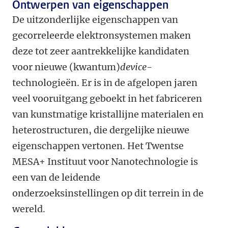
Ontwerpen van eigenschappen
De uitzonderlijke eigenschappen van
gecorreleerde elektronsystemen maken
deze tot zeer aantrekkelijke kandidaten
voor nieuwe (kwantum)
device-
technologieën. Er is in de afgelopen jaren
veel vooruitgang geboekt in het fabriceren
van kunstmatige kristallijne materialen en
heterostructuren, die dergelijke nieuwe
eigenschappen vertonen. Het Twentse
MESA+ Instituut voor Nanotechnologie is
een van de leidende
onderzoeksinstellingen op dit terrein in de
wereld.