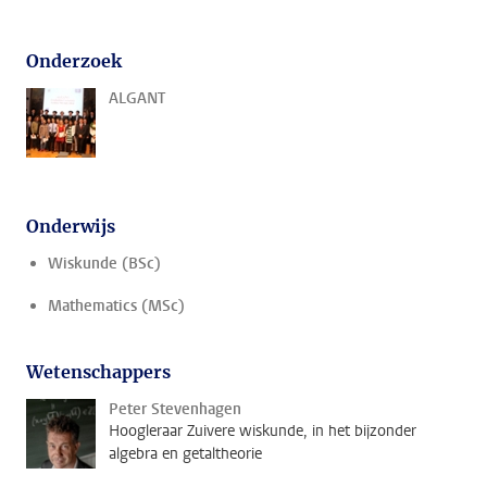
Onderzoek
ALGANT
Onderwijs
Wiskunde (BSc)
Mathematics (MSc)
Wetenschappers
Peter Stevenhagen
Hoogleraar Zuivere wiskunde, in het bijzonder
algebra en getaltheorie