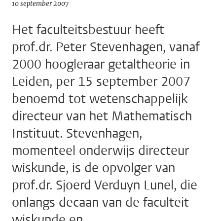
10 september 2007
Het faculteitsbestuur heeft
prof.dr. Peter Stevenhagen, vanaf
2000 hoogleraar getaltheorie in
Leiden, per 15 september 2007
benoemd tot wetenschappelijk
directeur van het Mathematisch
Instituut. Stevenhagen,
momenteel onderwijs directeur
wiskunde, is de opvolger van
prof.dr. Sjoerd Verduyn Lunel, die
onlangs decaan van de faculteit
wiskunde en