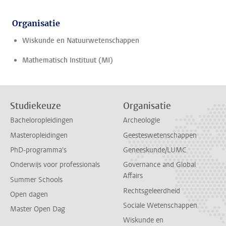
Organisatie
Wiskunde en Natuurwetenschappen
Mathematisch Instituut (MI)
Studiekeuze
Organisatie
Bacheloropleidingen
Archeologie
Masteropleidingen
Geesteswetenschappen
PhD-programma's
Geneeskunde/LUMC
Onderwijs voor professionals
Governance and Global
Affairs
Summer Schools
Rechtsgeleerdheid
Open dagen
Sociale Wetenschappen
Master Open Dag
Wiskunde en