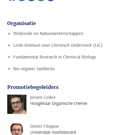
Organisatie
Wiskunde en Natuurwetenschappen
Leids Instituut voor Chemisch Onderzoek (LIC)
Fundamental Research in Chemical Biology
Bio-organic Synthesis
Promotiebegeleiders
Jeroen Codee
Hoogleraar Organische chemie
Dmitri Filippov
Universitair hoofddocent