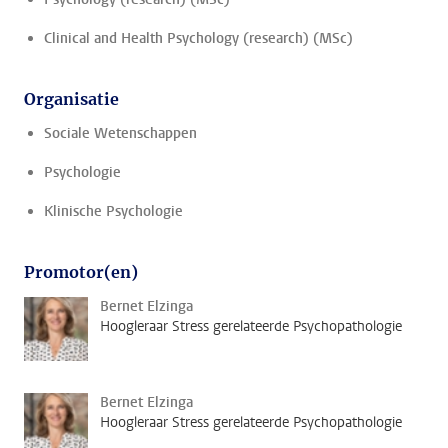
Clinical and Health Psychology (research) (MSc)
Organisatie
Sociale Wetenschappen
Psychologie
Klinische Psychologie
Promotor(en)
Bernet Elzinga
Hoogleraar Stress gerelateerde Psychopathologie
Bernet Elzinga
Hoogleraar Stress gerelateerde Psychopathologie