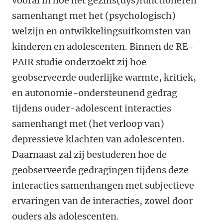
vooral in hoe het gezins(dys)functioneren
samenhangt met het (psychologisch)
welzijn en ontwikkelingsuitkomsten van
kinderen en adolescenten. Binnen de RE-
PAIR studie onderzoekt zij hoe
geobserveerde ouderlijke warmte, kritiek,
en autonomie-ondersteunend gedrag
tijdens ouder-adolescent interacties
samenhangt met (het verloop van)
depressieve klachten van adolescenten.
Daarnaast zal zij bestuderen hoe de
geobserveerde gedragingen tijdens deze
interacties samenhangen met subjectieve
ervaringen van de interacties, zowel door
ouders als adolescenten.