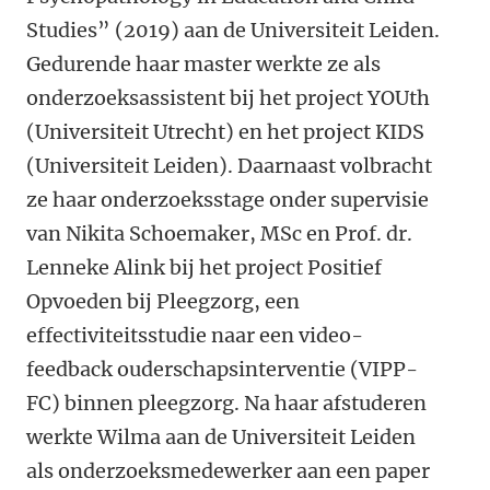
Studies” (2019) aan de Universiteit Leiden.
Gedurende haar master werkte ze als
onderzoeksassistent bij het project YOUth
(Universiteit Utrecht) en het project KIDS
(Universiteit Leiden). Daarnaast volbracht
ze haar onderzoeksstage onder supervisie
van Nikita Schoemaker, MSc en Prof. dr.
Lenneke Alink bij het project Positief
Opvoeden bij Pleegzorg, een
effectiviteitsstudie naar een video-
feedback ouderschapsinterventie (VIPP-
FC) binnen pleegzorg. Na haar afstuderen
werkte Wilma aan de Universiteit Leiden
als onderzoeksmedewerker aan een paper