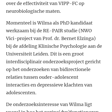
over de effectiviteit van VIPP-FC op
neurobiologische maten.
Momenteel is Wilma als PhD kandidaat
werkzaam bij de RE-PAIR studie (NWO
Vici-project van Prof. dr. Bernet Elzinga)
bij de afdeling Klinische Psychologie aan de
Universiteit Leiden. Dit is een groot
interdisciplinair onderzoeksproject gericht
op het onderzoeken van bidirectionele
relaties tussen ouder-adolescent
interacties en depressieve klachten van
adolescenten.
De onderzoeksinteresse van Wilma ligt