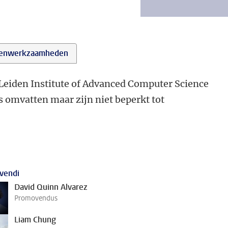
enwerkzaamheden
 Leiden Institute of Advanced Computer Science
 omvatten maar zijn niet beperkt tot
vendi
David Quinn Alvarez
Promovendus
Liam Chung