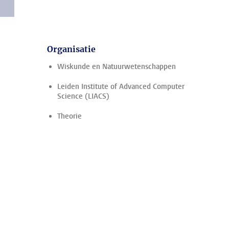
Organisatie
Wiskunde en Natuurwetenschappen
Leiden Institute of Advanced Computer
Science (LIACS)
Theorie