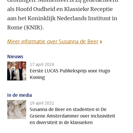
als Hoofd Oudheid en Klassieke Receptie
aan het Koninklijk Nederlands Instituut in
Rome (KNIR).
Meer informatie over Susanna de Beer
Nieuws
17 april 2019
Eerste LUCAS Publieksprijs voor Hugo
Koning
In de media
19 april 2021
Susanna de Beer en studenten in De
Groene Amsterdammer over inclusiviteit
en diversiteit in de klassieken