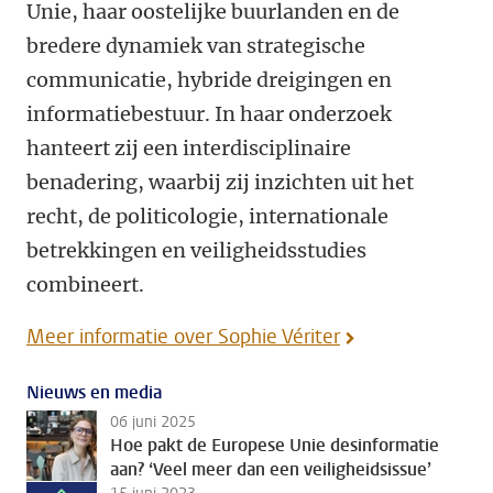
Unie, haar oostelijke buurlanden en de
bredere dynamiek van strategische
communicatie, hybride dreigingen en
informatiebestuur. In haar onderzoek
hanteert zij een interdisciplinaire
benadering, waarbij zij inzichten uit het
recht, de politicologie, internationale
betrekkingen en veiligheidsstudies
combineert.
Meer informatie over Sophie Vériter
Nieuws en media
06 juni 2025
Hoe pakt de Europese Unie desinformatie
aan? ‘Veel meer dan een veiligheidsissue’