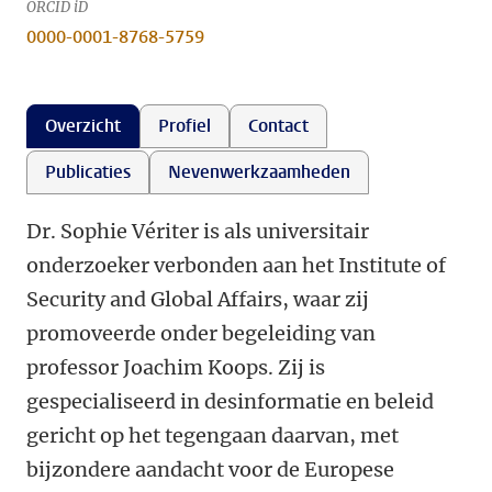
ORCID iD
0000-0001-8768-5759
Overzicht
Profiel
Contact
Publicaties
Nevenwerkzaamheden
Dr. Sophie Vériter is als universitair
onderzoeker verbonden aan het Institute of
Security and Global Affairs, waar zij
promoveerde onder begeleiding van
professor Joachim Koops. Zij is
gespecialiseerd in desinformatie en beleid
gericht op het tegengaan daarvan, met
bijzondere aandacht voor de Europese