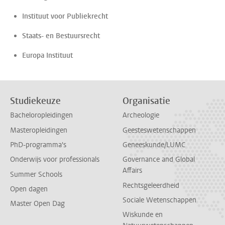
Instituut voor Publiekrecht
Staats- en Bestuursrecht
Europa Instituut
Studiekeuze
Organisatie
Bacheloropleidingen
Archeologie
Masteropleidingen
Geesteswetenschappen
PhD-programma's
Geneeskunde/LUMC
Onderwijs voor professionals
Governance and Global
Affairs
Summer Schools
Rechtsgeleerdheid
Open dagen
Sociale Wetenschappen
Master Open Dag
Wiskunde en