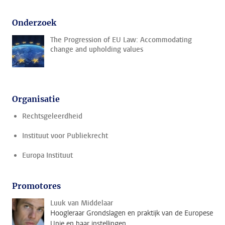
Onderzoek
The Progression of EU Law: Accommodating
change and upholding values
Organisatie
Rechtsgeleerdheid
Instituut voor Publiekrecht
Europa Instituut
Promotores
Luuk van Middelaar
Hoogleraar Grondslagen en praktijk van de Europese
Unie en haar instellingen