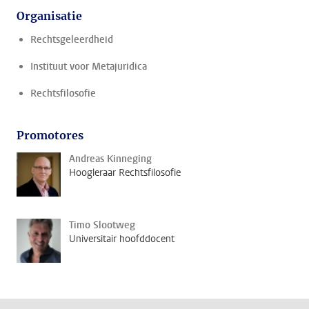
Organisatie
Rechtsgeleerdheid
Instituut voor Metajuridica
Rechtsfilosofie
Promotores
Andreas Kinneging
Hoogleraar Rechtsfilosofie
Timo Slootweg
Universitair hoofddocent