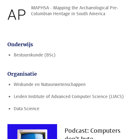
MAPHSA - Mapping the Archaeological Pre-
Columbian Heritage in South America
Onderwijs
Bestuurskunde (BSc)
Organisatie
Wiskunde en Natuurwetenschappen
Leiden Institute of Advanced Computer Science (LIACS)
Data Science
Podcast: Computers