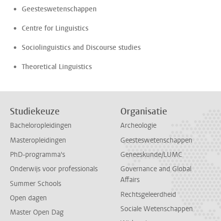
Geesteswetenschappen
Centre for Linguistics
Sociolinguistics and Discourse studies
Theoretical Linguistics
Studiekeuze
Organisatie
Bacheloropleidingen
Archeologie
Masteropleidingen
Geesteswetenschappen
PhD-programma's
Geneeskunde/LUMC
Onderwijs voor professionals
Governance and Global
Affairs
Summer Schools
Rechtsgeleerdheid
Open dagen
Sociale Wetenschappen
Master Open Dag