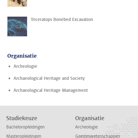
Triceratops Bonebed Excavation
Organisatie
Archeologie
Archaeological Heritage and Society
Archaeological Heritage Management
Studiekeuze
Organisatie
Bacheloropleidingen
Archeologie
Masteropleidingen
Geesteswetenschappen