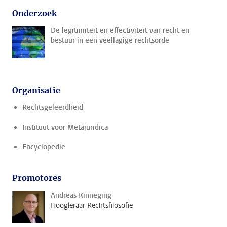
Onderzoek
De legitimiteit en effectiviteit van recht en
bestuur in een veellagige rechtsorde
Organisatie
Rechtsgeleerdheid
Instituut voor Metajuridica
Encyclopedie
Promotores
Andreas Kinneging
Hoogleraar Rechtsfilosofie