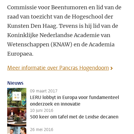
Commissie voor Beentumoren en lid van de
raad van toezicht van de Hogeschool der
Kunsten Den Haag. Tevens is hij lid van de
Koninklijke Nederlandse Academie van
Wetenschappen (KNAW) en de Academia
Europaea.
Meer informatie over Pancras Hogendoorn
Nieuws
09 maart 2017
LERU lobbyt in Europa voor fundamenteel
onderzoek en innovatie
10 juni 2016
500 keer om tafel met de Leidse decanen
26 mei 2016