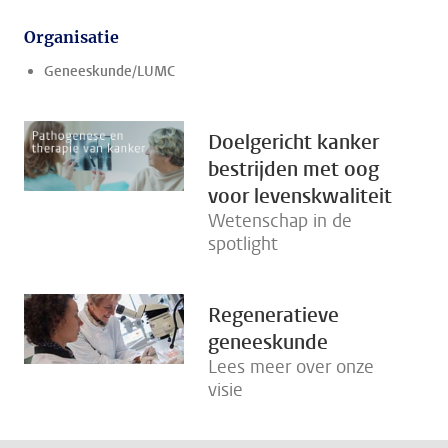
Organisatie
Geneeskunde/LUMC
Doelgericht kanker
bestrijden met oog
voor levenskwaliteit
Wetenschap in de
spotlight
Regeneratieve
geneeskunde
Lees meer over onze
visie