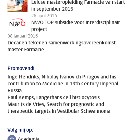
Leidse masteropleiding Farmacie van start
in september 2016
26 april 2016
NWO TOP subsidie voor interdisciplinair
project
08 januari 2016
Decanen tekenen samenwerkingsovereenkomst
master Farmacie
Promovendi
Inge Hendriks, Nikolay Ivanovich Pirogov and his
contribution to Medicine in 19th Century Imperial
Russia
Paul Kemps, Langerhans cell histiocytosis
Maurits de Vries, Search for prognostic and
therapeutic targets in Vestibular Schwannoma
Volg mij op:
Academia