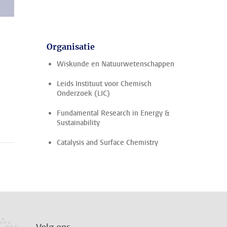
Organisatie
Wiskunde en Natuurwetenschappen
Leids Instituut voor Chemisch
Onderzoek (LIC)
Fundamental Research in Energy &
Sustainability
Catalysis and Surface Chemistry