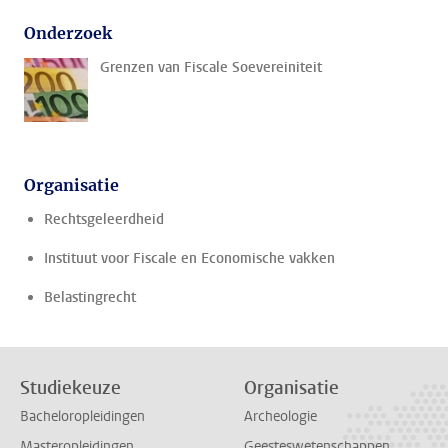
Onderzoek
Grenzen van Fiscale Soevereiniteit
Organisatie
Rechtsgeleerdheid
Instituut voor Fiscale en Economische vakken
Belastingrecht
Studiekeuze
Organisatie
Bacheloropleidingen
Archeologie
Masteropleidingen
Geesteswetenschappen