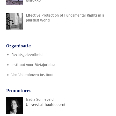
Marokko
Effective Protection of Fundamental Rights in a
pluralist world
Organisatie
Rechtsgeleerdheid
Instituut voor Metajuridica
Van Vollenhoven Instituut
Promotores
Nadia Sonneveld
Universitair hoofddocent