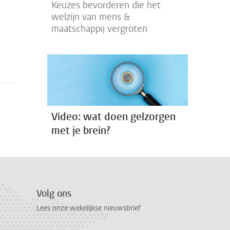
Keuzes bevorderen die het
welzijn van mens &
maatschappij vergroten
Video: wat doen gelzorgen
met je brein?
Volg ons
Lees onze wekelijkse nieuwsbrief