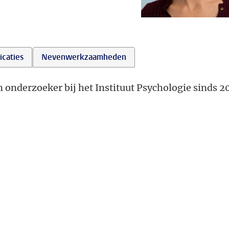
icaties
Nevenwerkzaamheden
en onderzoeker bij het Instituut Psychologie sinds 2