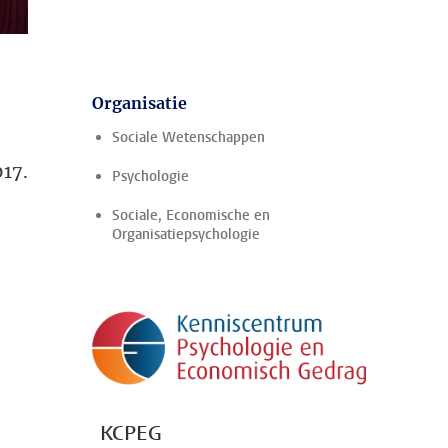
Organisatie
Sociale Wetenschappen
017.
Psychologie
Sociale, Economische en
Organisatiepsychologie
KCPEG