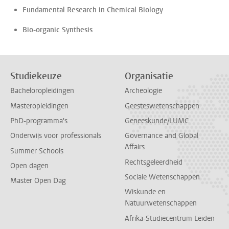
Fundamental Research in Chemical Biology
Bio-organic Synthesis
Studiekeuze
Organisatie
Bacheloropleidingen
Archeologie
Masteropleidingen
Geesteswetenschappen
PhD-programma's
Geneeskunde/LUMC
Onderwijs voor professionals
Governance and Global
Affairs
Summer Schools
Rechtsgeleerdheid
Open dagen
Sociale Wetenschappen
Master Open Dag
Wiskunde en
Natuurwetenschappen
Afrika-Studiecentrum Leiden