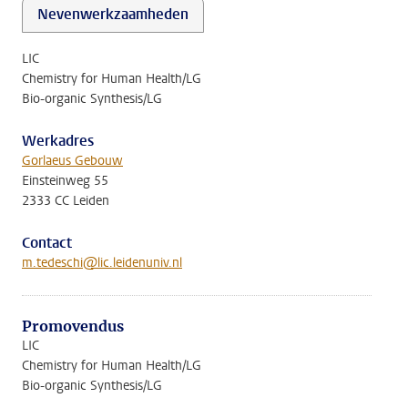
Nevenwerkzaamheden
LIC
Chemistry for Human Health/LG
Bio-organic Synthesis/LG
Werkadres
Gorlaeus Gebouw
Einsteinweg 55
2333 CC Leiden
Contact
m.tedeschi@lic.leidenuniv.nl
Promovendus
LIC
Chemistry for Human Health/LG
Bio-organic Synthesis/LG