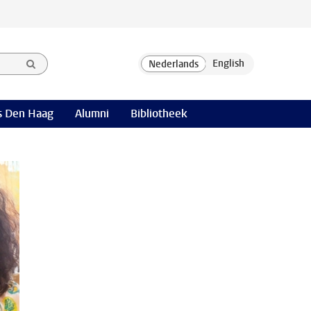
 Den Haag
Alumni
Bibliotheek