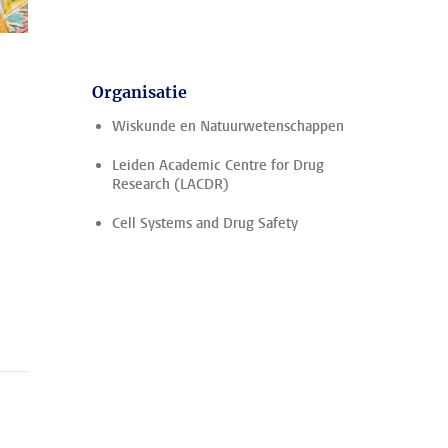
Organisatie
Wiskunde en Natuurwetenschappen
Leiden Academic Centre for Drug
Research (LACDR)
Cell Systems and Drug Safety