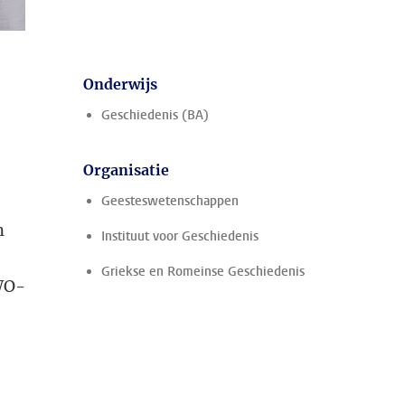
Onderwijs
Geschiedenis (BA)
Organisatie
Geesteswetenschappen
n
Instituut voor Geschiedenis
Griekse en Romeinse Geschiedenis
NWO-