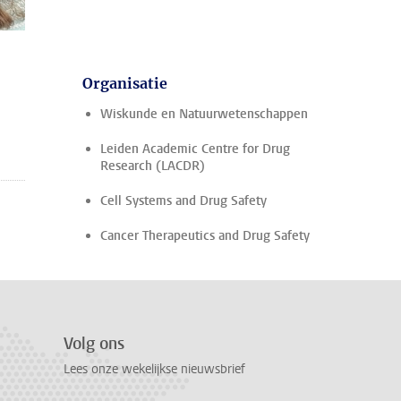
Organisatie
Wiskunde en Natuurwetenschappen
Leiden Academic Centre for Drug
Research (LACDR)
Cell Systems and Drug Safety
Cancer Therapeutics and Drug Safety
Volg ons
Lees onze wekelijkse nieuwsbrief