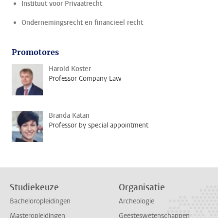
Instituut voor Privaatrecht
Ondernemingsrecht en financieel recht
Promotores
Harold Koster
Professor Company Law
Branda Katan
Professor by special appointment
Studiekeuze
Organisatie
Bacheloropleidingen
Archeologie
Masteropleidingen
Geesteswetenschappen