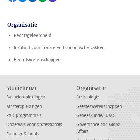
Organisatie
Rechtsgeleerdheid
Instituut voor Fiscale en Economische vakken
Bedrijfswetenschappen
Studiekeuze
Organisatie
Bacheloropleidingen
Archeologie
Masteropleidingen
Geesteswetenschappen
PhD-programma's
Geneeskunde/LUMC
Onderwijs voor professionals
Governance and Global
Affairs
Summer Schools