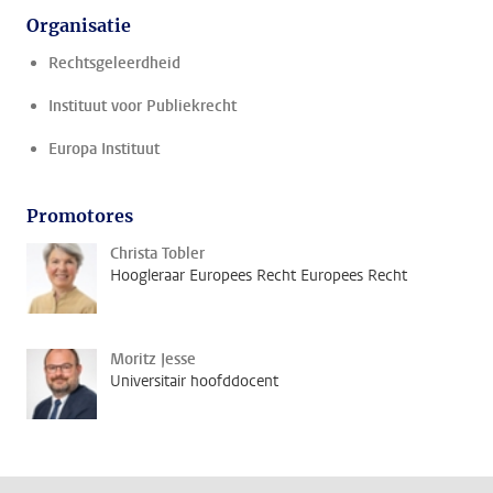
Organisatie
Rechtsgeleerdheid
Instituut voor Publiekrecht
Europa Instituut
Promotores
Christa Tobler
Hoogleraar Europees Recht Europees Recht
Moritz Jesse
Universitair hoofddocent