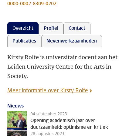
0000-0002-8309-0202
Overzicht
Profiel
Contact
Publicaties
Nevenwerkzaamheden
Kirsty Rolfe is universitair docent aan het
Leiden University Centre for the Arts in
Society.
Meer informatie over Kirsty Rolfe
Nieuws
04 september 2023
Opening academisch jaar over
duurzaamheid: optimisme en kritiek
28 augustus 2023