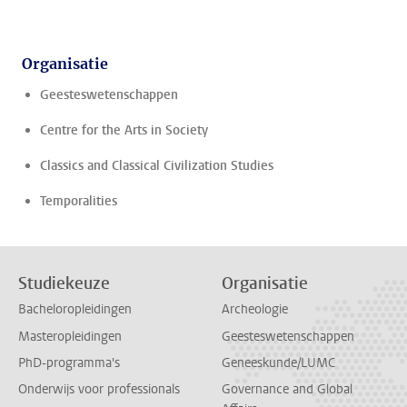
Organisatie
Geesteswetenschappen
Centre for the Arts in Society
Classics and Classical Civilization Studies
Temporalities
Studiekeuze
Organisatie
Bacheloropleidingen
Archeologie
Masteropleidingen
Geesteswetenschappen
PhD-programma's
Geneeskunde/LUMC
Onderwijs voor professionals
Governance and Global