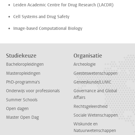
Leiden Academic Centre for Drug Research (LACDR)
Cell Systems and Drug Safety
Image-based Computational Biology
Studiekeuze
Organisatie
Bacheloropleidingen
Archeologie
Masteropleidingen
Geesteswetenschappen
PhD-programma's
Geneeskunde/LUMC
Onderwijs voor professionals
Governance and Global
Affairs
Summer Schools
Rechtsgeleerdheid
Open dagen
Sociale Wetenschappen
Master Open Dag
Wiskunde en
Natuurwetenschappen