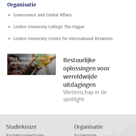
Organisatie
Governance and Global Affairs
Leiden University College The Hague
Leiden University Centre for International Relations
Bestuurlijke
oplossingen voor
wereldwijde
uitdagingen
Wetenschap in de
spotlight
Studiekeuze
Organisatie
Bacheloropleidingen
Archeologie