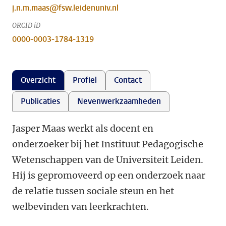
j.n.m.maas@fsw.leidenuniv.nl
ORCID iD
0000-0003-1784-1319
Overzicht
Profiel
Contact
Publicaties
Nevenwerkzaamheden
Jasper Maas werkt als docent en
onderzoeker bij het Instituut Pedagogische
Wetenschappen van de Universiteit Leiden.
Hij is gepromoveerd op een onderzoek naar
de relatie tussen sociale steun en het
welbevinden van leerkrachten.