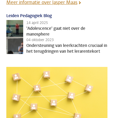
Meer informatie over Jasper Maas
Leiden Pedagogiek Blog
14 april 2025
'Adolescence' gaat niet over de
manosphere
04 oktober 2023
Ondersteuning van leerkrachten cruciaal in
het terugdringen van het lerarentekort