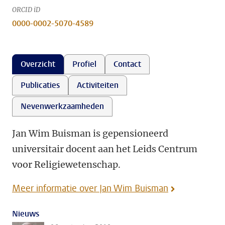
ORCID iD
0000-0002-5070-4589
Overzicht
Profiel
Contact
Publicaties
Activiteiten
Nevenwerkzaamheden
Jan Wim Buisman is gepensioneerd
universitair docent aan het Leids Centrum
voor Religiewetenschap.
Meer informatie over Jan Wim Buisman
Nieuws