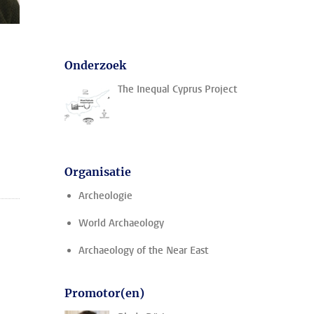
Onderzoek
The Inequal Cyprus Project
Organisatie
Archeologie
World Archaeology
Archaeology of the Near East
Promotor(en)