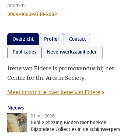
ORCID iD
0009-0000-9338-2682
Overzicht
Profiel
Contact
Publicaties
Nevenwerkzaamheden
Irene van Eldere is promovendus bij het
Centre for the Arts in Society.
Meer informatie over Irene Van Eldere
Nieuws
21 mei 2026
Publiekslezing Bidden met boeken -
Bijzondere Collecties in de schijnwerpers