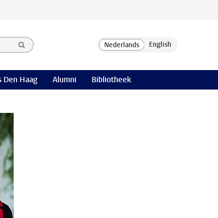
 Den Haag
Alumni
Bibliotheek