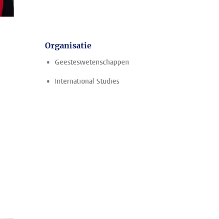
Organisatie
Geesteswetenschappen
International Studies