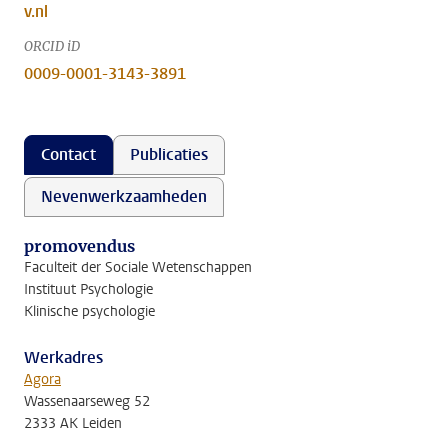
v.nl
ORCID iD
0009-0001-3143-3891
Contact
Publicaties
Nevenwerkzaamheden
promovendus
Faculteit der Sociale Wetenschappen
Instituut Psychologie
Klinische psychologie
Werkadres
Agora
Wassenaarseweg 52
2333 AK Leiden