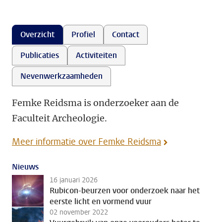
Overzicht
Profiel
Contact
Publicaties
Activiteiten
Nevenwerkzaamheden
Femke Reidsma is onderzoeker aan de
Faculteit Archeologie.
Meer informatie over Femke Reidsma
Nieuws
16 januari 2026
Rubicon-beurzen voor onderzoek naar het
eerste licht en vormend vuur
02 november 2022