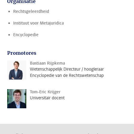
Organisatie
Rechtsgeleerdheid
Instituut voor Metajuridica
Encyclopedie
Promotores
Bastiaan Rijpkema
Wetenschappelijk Directeur / hoogleraar
Encyclopedie van de Rechtswetenschap
Tom-Eric Krijger
Universitair docent