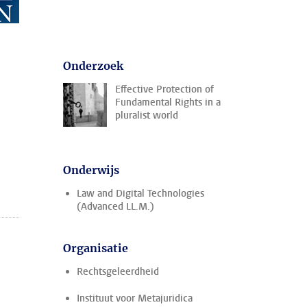
Onderzoek
Effective Protection of
Fundamental Rights in a
pluralist world
Onderwijs
Law and Digital Technologies
(Advanced LL.M.)
Organisatie
Rechtsgeleerdheid
Instituut voor Metajuridica