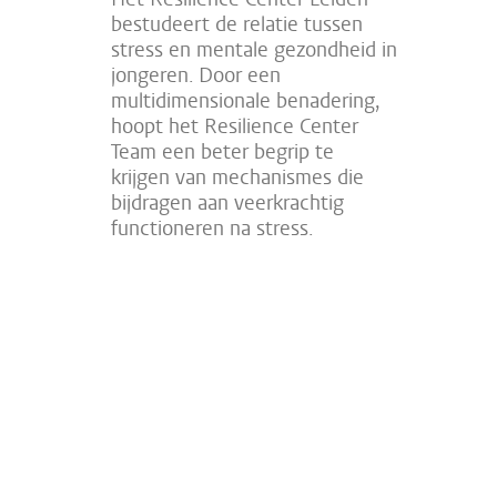
bestudeert de relatie tussen
stress en mentale gezondheid in
jongeren. Door een
multidimensionale benadering,
hoopt het Resilience Center
Team een beter begrip te
krijgen van mechanismes die
bijdragen aan veerkrachtig
functioneren na stress.