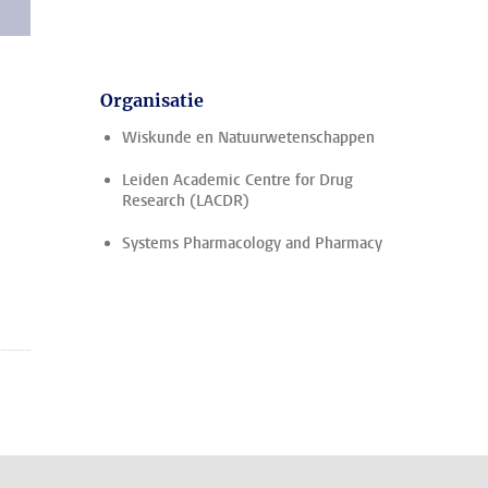
Organisatie
Wiskunde en Natuurwetenschappen
Leiden Academic Centre for Drug
Research (LACDR)
Systems Pharmacology and Pharmacy