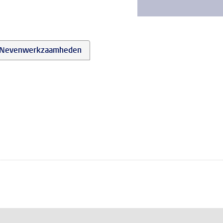
Nevenwerkzaamheden