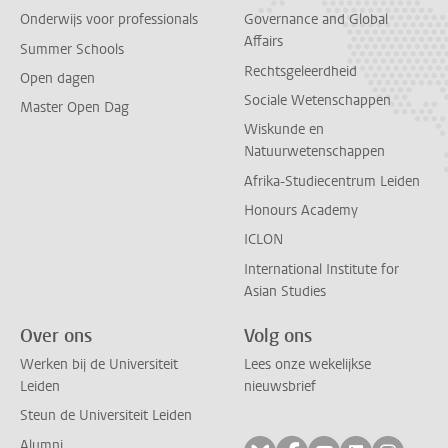
Onderwijs voor professionals
Governance and Global
Affairs
Summer Schools
Rechtsgeleerdheid
Open dagen
Sociale Wetenschappen
Master Open Dag
Wiskunde en
Natuurwetenschappen
Afrika-Studiecentrum Leiden
Honours Academy
ICLON
International Institute for
Asian Studies
Over ons
Volg ons
Werken bij de Universiteit
Lees onze wekelijkse
Leiden
nieuwsbrief
Steun de Universiteit Leiden
Alumni