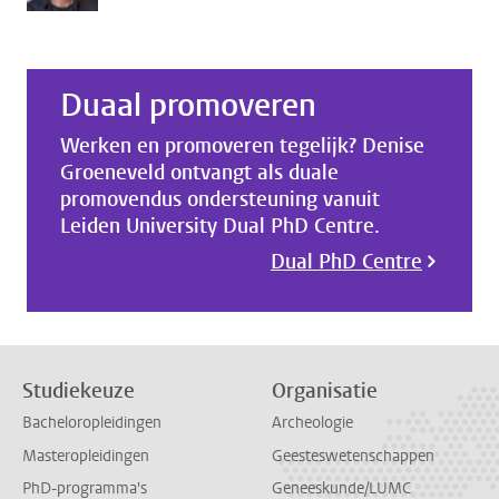
Duaal promoveren
Werken en promoveren tegelijk? Denise
Groeneveld ontvangt als duale
promovendus ondersteuning vanuit
Leiden University Dual PhD Centre.
Dual PhD Centre
Studiekeuze
Organisatie
Bacheloropleidingen
Archeologie
Masteropleidingen
Geesteswetenschappen
PhD-programma's
Geneeskunde/LUMC